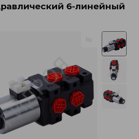
дравлический 6-линейный