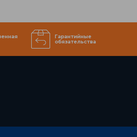
венная
Гарантийные
обязательства