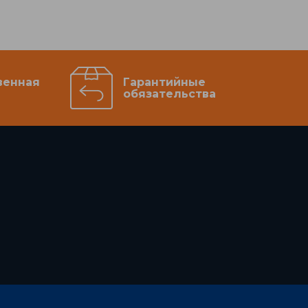
венная
Гарантийные
обязательства